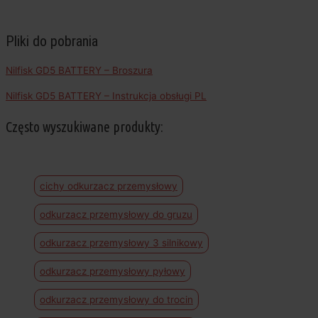
Pliki do pobrania
Nilfisk GD5 BATTERY – Broszura
Nilfisk GD5 BATTERY – Instrukcja obsługi PL
Często wyszukiwane produkty:
cichy odkurzacz przemysłowy
odkurzacz przemysłowy do gruzu
odkurzacz przemysłowy 3 silnikowy
odkurzacz przemysłowy pyłowy
odkurzacz przemysłowy do trocin