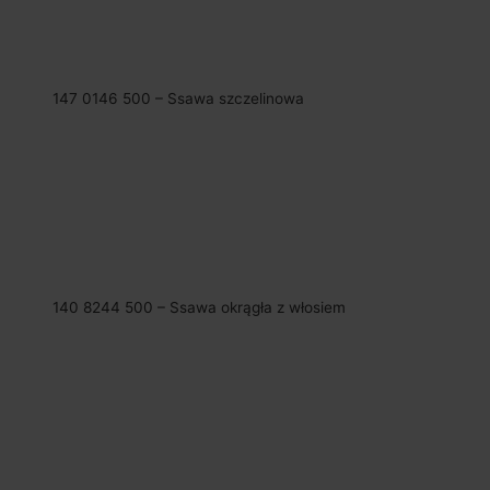
147 0146 500 – Ssawa szczelinowa
140 8244 500 – Ssawa okrągła z włosiem