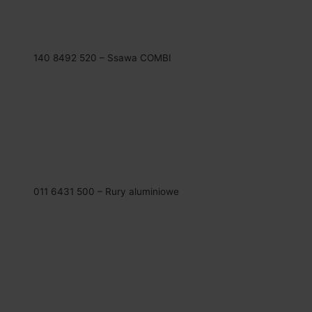
140 8492 520 – Ssawa COMBI
011 6431 500 – Rury aluminiowe