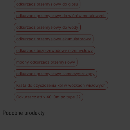
odkurzacz przemysłowy do gipsu
odkurzacz przemysłowy do wiórów metalowych
odkurzacz przemysłowy do wody
odkurzacz przemysłowy akumulatorowy
odkurzacz bezprzewodowy przemysłowy
mocny odkurzacz przemysłowy
odkurzacz przemysłowy samoczyszczący
Krata do czyszczenia kół w wózkach widłowych
Odkurzacz attix 40-0m pc type 22
Podobne produkty