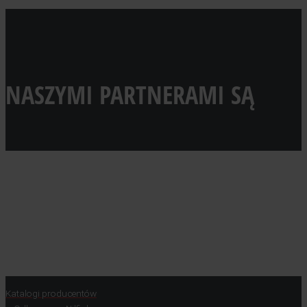
NASZYMI PARTNERAMI SĄ
Katalogi producentów